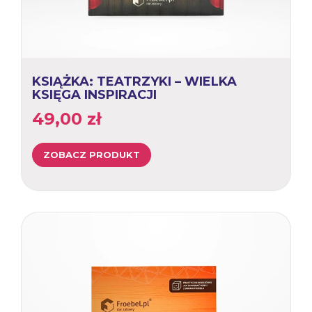
KSIĄŻKA: TEATRZYKI – WIELKA
KSIĘGA INSPIRACJI
49,00
zł
ZOBACZ PRODUKT