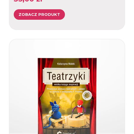
ZOBACZ PRODUKT