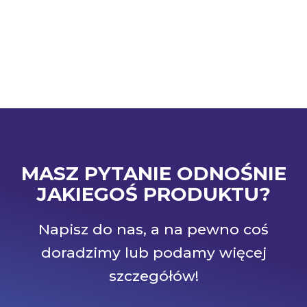
MASZ PYTANIE ODNOŚNIE
JAKIEGOŚ PRODUKTU?
Napisz do nas, a na pewno coś
doradzimy lub podamy więcej
szczegółów!