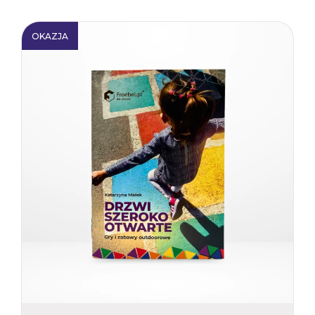
OKAZJA