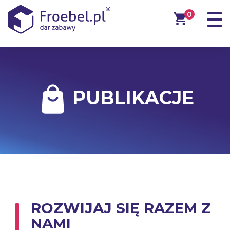
0
PUBLIKACJE
ROZWIJAJ SIĘ RAZEM Z
NAMI