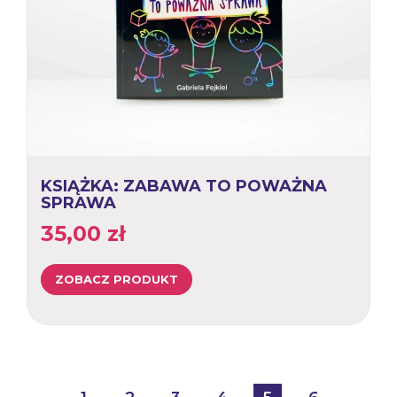
KSIĄŻKA: ZABAWA TO POWAŻNA
SPRAWA
35,00
zł
ZOBACZ PRODUKT