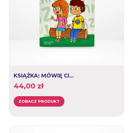
KSIĄŻKA: MÓWIĘ CI…
44,00
zł
ZOBACZ PRODUKT