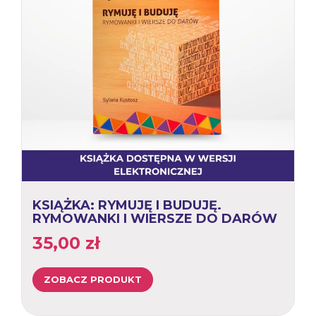
KSIĄŻKA: RYMUJĘ I BUDUJĘ.
RYMOWANKI I WIERSZE DO DARÓW
35,00
zł
ZOBACZ PRODUKT