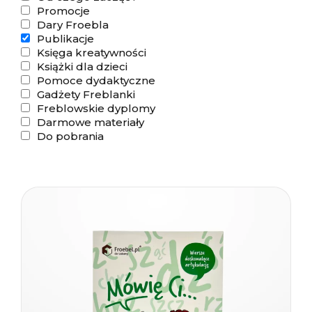
Promocje
Dary Froebla
Publikacje
Księga kreatywności
Książki dla dzieci
Pomoce dydaktyczne
Gadżety Freblanki
Freblowskie dyplomy
Darmowe materiały
Do pobrania