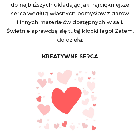
do najbliższych układając jak najpiękniejsze
serca według własnych pomysłów z darów
i innych materiałów dostępnych w sali.
Świetnie sprawdzą się tutaj klocki lego! Zatem,
do dzieła:
KREATYWNE SERCA