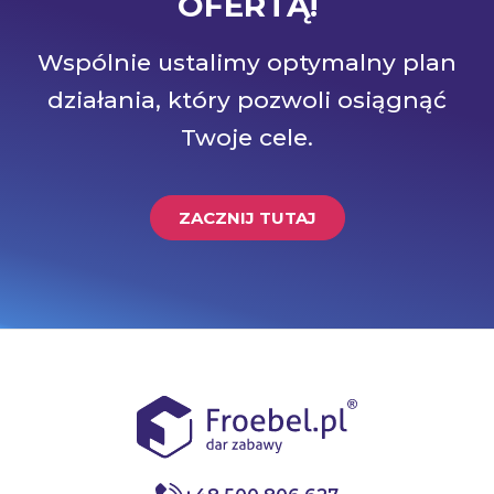
OFERTĄ!
Wspólnie ustalimy optymalny plan
działania, który pozwoli osiągnąć
Twoje cele.
ZACZNIJ TUTAJ