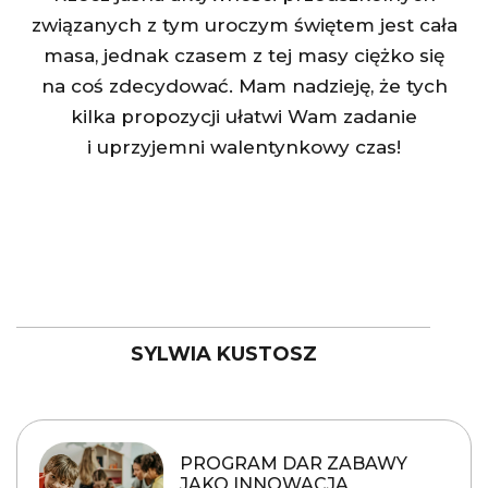
związanych z tym uroczym świętem jest cała
masa, jednak czasem z tej masy ciężko się
na coś zdecydować. Mam nadzieję, że tych
kilka propozycji ułatwi Wam zadanie
i uprzyjemni walentynkowy czas!
SYLWIA KUSTOSZ
PROGRAM DAR ZABAWY
JAKO INNOWACJA