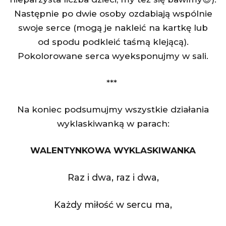
Następnie po dwie osoby ozdabiają wspólnie
swoje serce (mogą je nakleić na kartkę lub
od spodu podkleić taśmą klejącą).
Pokolorowane serca wyeksponujmy w sali.
***
Na koniec podsumujmy wszystkie działania
wyklaskiwanką w parach:
WALENTYNKOWA WYKLASKIWANKA
Raz i dwa, raz i dwa,
Każdy miłość w sercu ma,