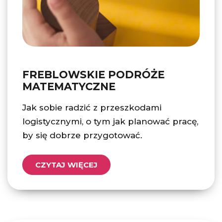
FREBLOWSKIE PODRÓŻE
MATEMATYCZNE
Jak sobie radzić z przeszkodami
logistycznymi, o tym jak planować pracę,
by się dobrze przygotować.
CZYTAJ WIĘCEJ