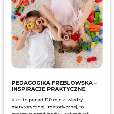
PEDAGOGIKA FREBLOWSKA –
INSPIRACJE PRAKTYCZNE
Kurs to ponad 120 minut wiedzy
merytorycznej i metodycznej, to