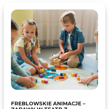
FREBLOWSKIE ANIMACJE –