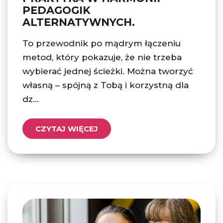
PEDAGOGIK
ALTERNATYWNYCH.
To przewodnik po mądrym łączeniu
metod, który pokazuje, że nie trzeba
wybierać jednej ścieżki. Można tworzyć
własną – spójną z Tobą i korzystną dla
dz...
CZYTAJ WIĘCEJ