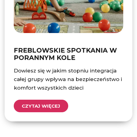
FREBLOWSKIE SPOTKANIA W
PORANNYM KOLE
Dowiesz się w jakim stopniu integracja
całej grupy wpływa na bezpieczeństwo i
komfort wszystkich dzieci
CZYTAJ WIĘCEJ