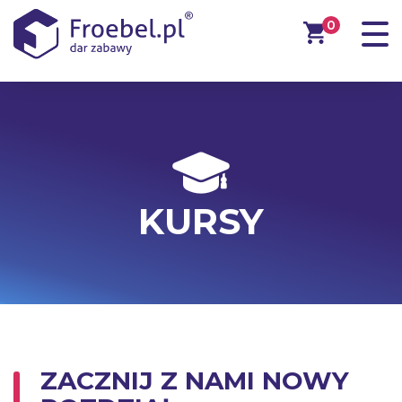
0
KURSY
ZACZNIJ Z NAMI NOWY