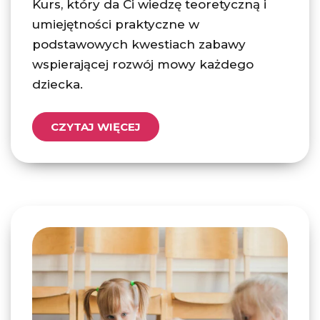
Kurs, który da Ci wiedzę teoretyczną i
umiejętności praktyczne w
podstawowych kwestiach zabawy
wspierającej rozwój mowy każdego
dziecka.
CZYTAJ WIĘCEJ