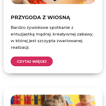
PRZYGODA Z WIOSNĄ
Bardzo żywiołowe spotkanie z
entuzjastką mądrej, kreatywnej zabawy,
w której jest szczypta zwariowanej
realizacji.
CZYTAJ WIĘCEJ