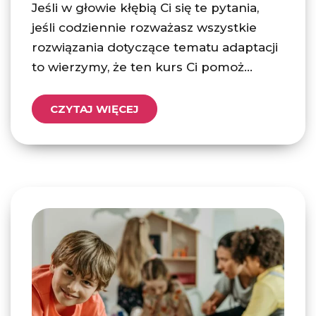
Jeśli w głowie kłębią Ci się te pytania,
jeśli codziennie rozważasz wszystkie
rozwiązania dotyczące tematu adaptacji
to wierzymy, że ten kurs Ci pomoż...
CZYTAJ WIĘCEJ