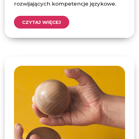
rozwijających kompetencje językowe.
CZYTAJ WIĘCEJ