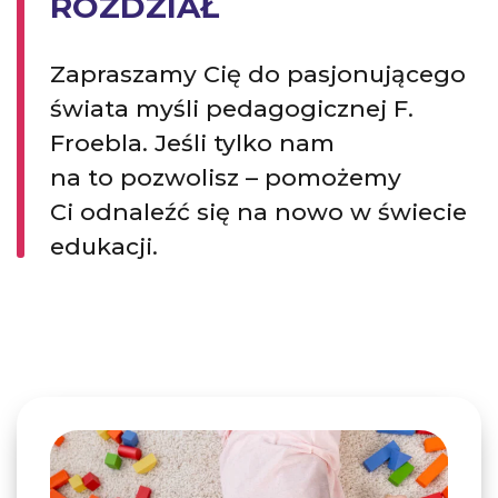
ROZDZIAŁ
Zapraszamy Cię do pasjonującego
świata myśli pedagogicznej F.
Froebla. Jeśli tylko nam
na to pozwolisz – pomożemy
Ci odnaleźć się na nowo w świecie
edukacji.