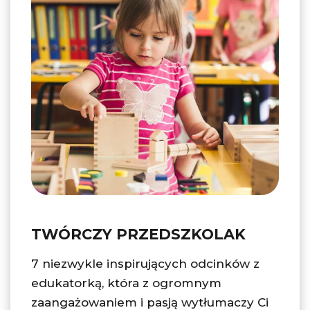
TWÓRCZY PRZEDSZKOLAK
7 niezwykle inspirujących odcinków z
edukatorką, która z ogromnym
zaangażowaniem i pasją wytłumaczy Ci