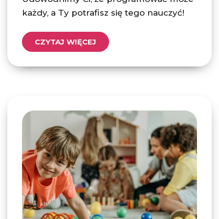
każdy, a Ty potrafisz się tego nauczyć!
CZYTAJ WIĘCEJ