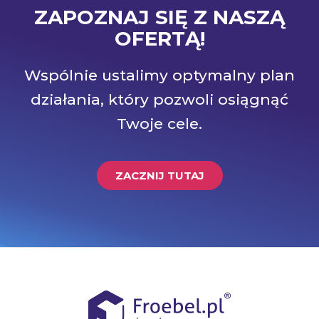
ZAPOZNAJ SIĘ Z NASZĄ
OFERTĄ!
Wspólnie ustalimy optymalny plan
działania, który pozwoli osiągnąć
Twoje cele.
ZACZNIJ TUTAJ