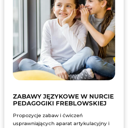
ZABAWY JĘZYKOWE W NURCIE
PEDAGOGIKI FREBLOWSKIEJ
Propozycje zabaw i ćwiczeń
usprawniających aparat artykulacyjny i