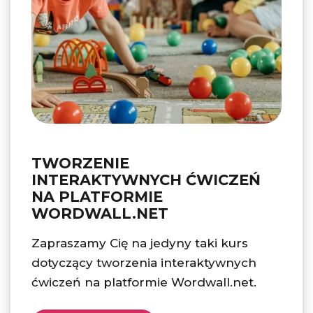
TWORZENIE
INTERAKTYWNYCH ĆWICZEŃ
NA PLATFORMIE
WORDWALL.NET
Zapraszamy Cię na jedyny taki kurs
dotyczący tworzenia interaktywnych
ćwiczeń na platformie Wordwall.net.