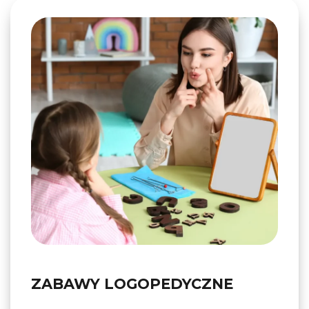
ZABAWY LOGOPEDYCZNE