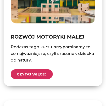
ROZWÓJ MOTORYKI MAŁEJ
Podczas tego kursu przypominamy to,
co najważniejsze, czyli szacunek dziecka
do natury.
CZYTAJ WIĘCEJ