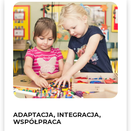
ADAPTACJA, INTEGRACJA,
WSPÓŁPRACA