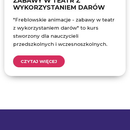
ZABAWY W TEATR Z
WYKORZYSTANIEM DARÓW
"Freblowskie animacje - zabawy w teatr
z wykorzystaniem darów" to kurs
stworzony dla nauczycieli
przedszkolnych i wczesnoszkolnych.
CZYTAJ WIĘCEJ