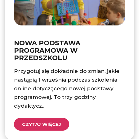
NOWA PODSTAWA
PROGRAMOWA W
PRZEDSZKOLU
Przygotuj się dokładnie do zmian, jakie
nastąpią 1 września podczas szkolenia
online dotyczącego nowej podstawy
programowej. To trzy godziny
dydaktycz...
CZYTAJ WIĘCEJ