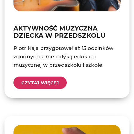
AKTYWNOŚĆ MUZYCZNA
DZIECKA W PRZEDSZKOLU
Piotr Kaja przygotował aż 15 odcinków
zgodnych z metodyką edukacji
muzycznej w przedszkolu i szkole.
CZYTAJ WIĘCEJ