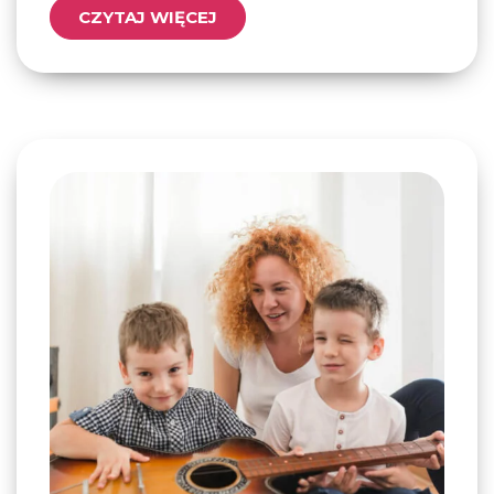
CZYTAJ WIĘCEJ