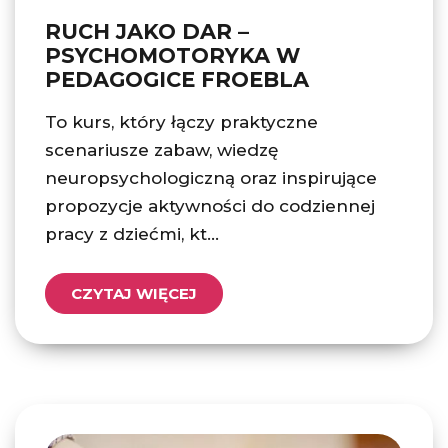
RUCH JAKO DAR –
PSYCHOMOTORYKA W
PEDAGOGICE FROEBLA
To kurs, który łączy praktyczne
scenariusze zabaw, wiedzę
neuropsychologiczną oraz inspirujące
propozycje aktywności do codziennej
pracy z dziećmi, kt...
CZYTAJ WIĘCEJ