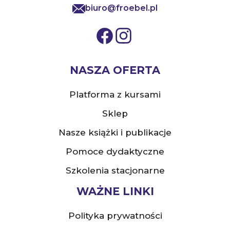
biuro@froebel.pl
NASZA OFERTA
Platforma z kursami
Sklep
Nasze książki i publikacje
Pomoce dydaktyczne
Szkolenia stacjonarne
WAŻNE LINKI
Polityka prywatności