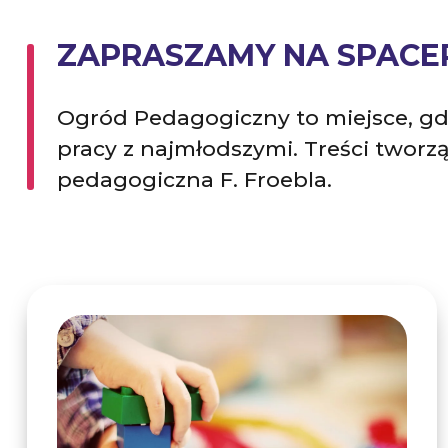
ZAPRASZAMY NA SPACE
Ogród Pedagogiczny to miejsce, gdzi
pracy z najmłodszymi. Treści tworzą
pedagogiczna F. Froebla.