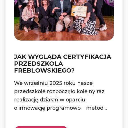
JAK WYGLĄDA CERTYFIKACJA
PRZEDSZKOLA
FREBLOWSKIEGO?
We wrześniu 2025 roku nasze
przedszkole rozpoczęło kolejny raz
realizację działań w oparciu
o innowację programowo – metod...