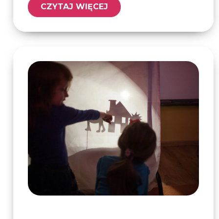
CZYTAJ WIĘCEJ