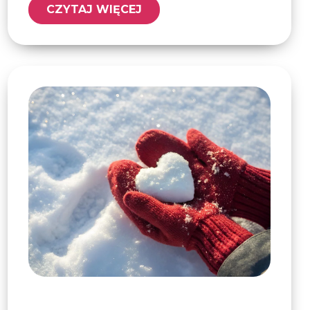
CZYTAJ WIĘCEJ