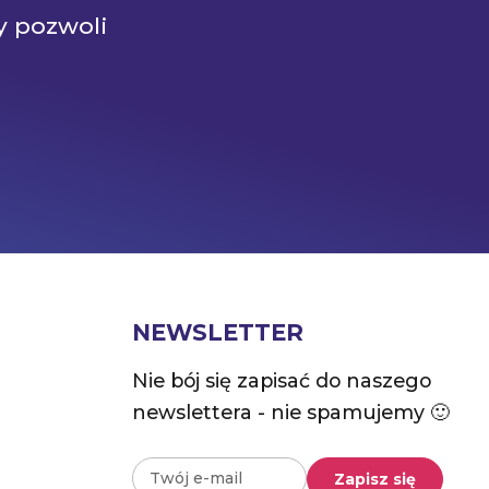
y pozwoli
NEWSLETTER
Nie bój się zapisać do naszego
newslettera - nie spamujemy 🙂
Zapisz się