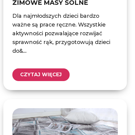
ZIMOWE MASY SOLNE
Dla najmłodszych dzieci bardzo
ważne są prace ręczne. Wszystkie
aktywności pozwalające rozwijać
sprawność rąk, przygotowują dzieci
do&...
CZYTAJ WIĘCEJ