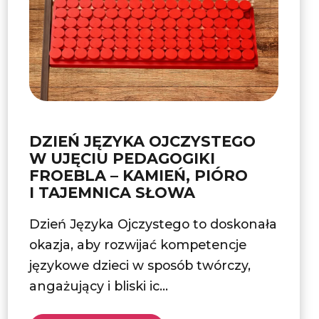
DZIEŃ JĘZYKA OJCZYSTEGO
W UJĘCIU PEDAGOGIKI
FROEBLA – KAMIEŃ, PIÓRO
I TAJEMNICA SŁOWA
Dzień Języka Ojczystego to doskonała
okazja, aby rozwijać kompetencje
językowe dzieci w sposób twórczy,
angażujący i bliski ic...