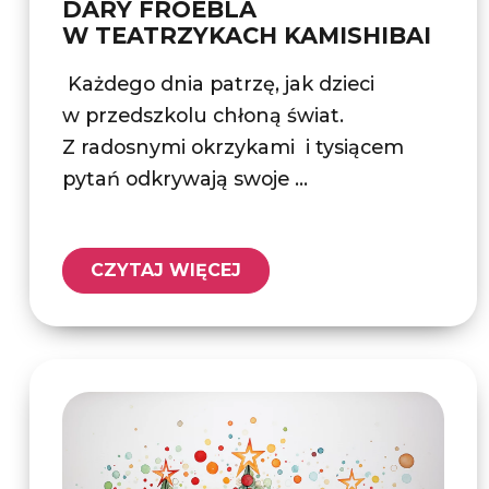
DARY FROEBLA
W TEATRZYKACH KAMISHIBAI
Każdego dnia patrzę, jak dzieci
w przedszkolu chłoną świat.
Z radosnymi okrzykami i tysiącem
pytań odkrywają swoje ...
CZYTAJ WIĘCEJ