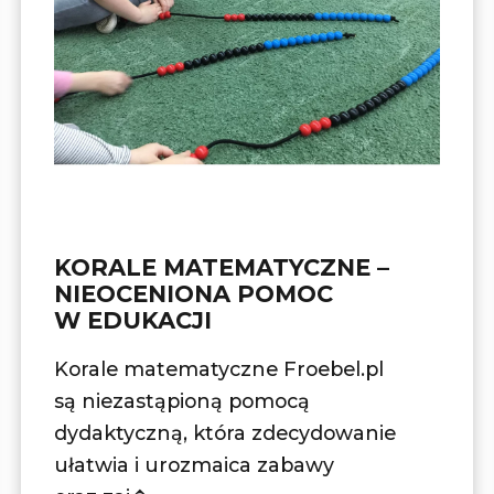
KORALE MATEMATYCZNE –
NIEOCENIONA POMOC
W EDUKACJI
Korale matematyczne Froebel.pl
są niezastąpioną pomocą
dydaktyczną, która zdecydowanie
ułatwia i urozmaica zabawy