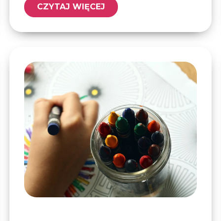
CZYTAJ WIĘCEJ