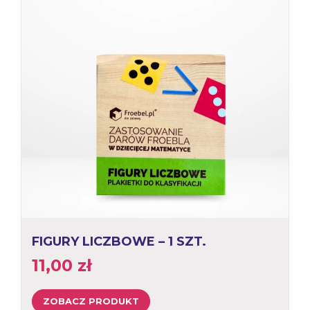
FIGURY LICZBOWE – 1 SZT.
11,00
zł
ZOBACZ PRODUKT