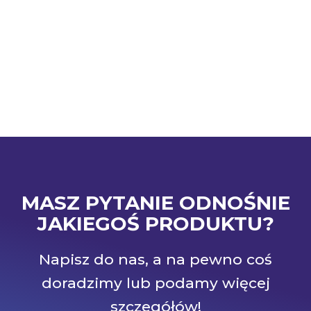
MASZ PYTANIE ODNOŚNIE
JAKIEGOŚ PRODUKTU?
Napisz do nas, a na pewno coś
doradzimy lub podamy więcej
szczegółów!