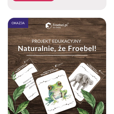
OKAZJA