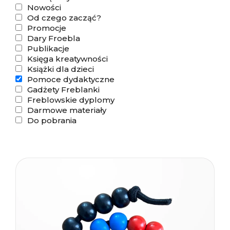
Nowości
Od czego zacząć?
Promocje
Dary Froebla
Publikacje
Księga kreatywności
Książki dla dzieci
Pomoce dydaktyczne
Gadżety Freblanki
Freblowskie dyplomy
Darmowe materiały
Do pobrania