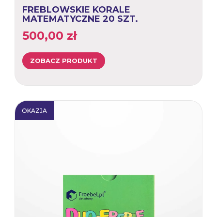
FREBLOWSKIE KORALE
MATEMATYCZNE 20 SZT.
500,00
zł
ZOBACZ PRODUKT
OKAZJA