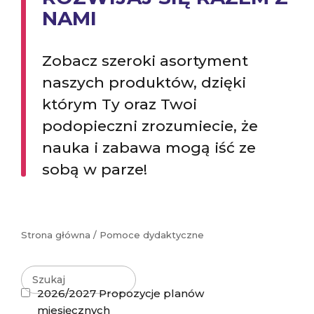
NAMI
Zobacz szeroki asortyment
naszych produktów, dzięki
którym Ty oraz Twoi
podopieczni zrozumiecie, że
nauka i zabawa mogą iść ze
sobą w parze!
Strona główna
/ Pomoce dydaktyczne
2026/2027 Propozycje planów
miesięcznych