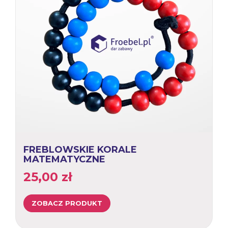
FREBLOWSKIE KORALE
MATEMATYCZNE
25,00
zł
ZOBACZ PRODUKT