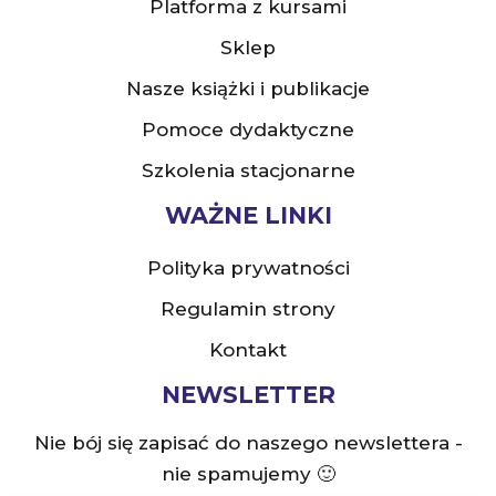
Platforma z kursami
Sklep
Nasze książki i publikacje
Pomoce dydaktyczne
Szkolenia stacjonarne
WAŻNE LINKI
Polityka prywatności
Regulamin strony
Kontakt
NEWSLETTER
Nie bój się zapisać do naszego newslettera -
nie spamujemy 🙂