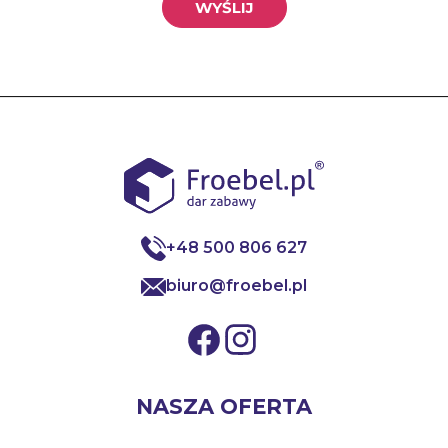
+48 500 806 627
biuro@froebel.pl
NASZA OFERTA