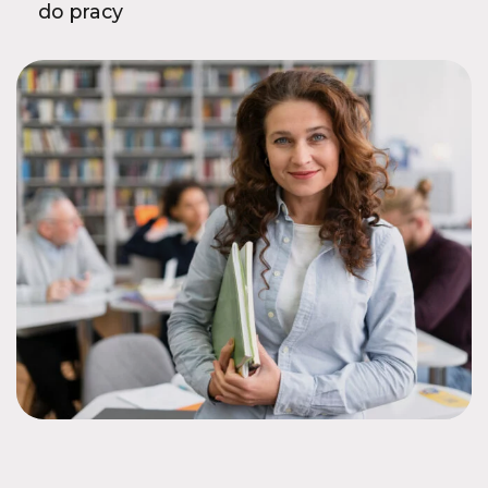
do pracy