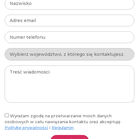
Wyrażam zgodę na przetwarzanie moich danych
osobowych w celu nawiązania kontaktu oraz akceptuję
Politykę prywatności
i
Regulamin
.