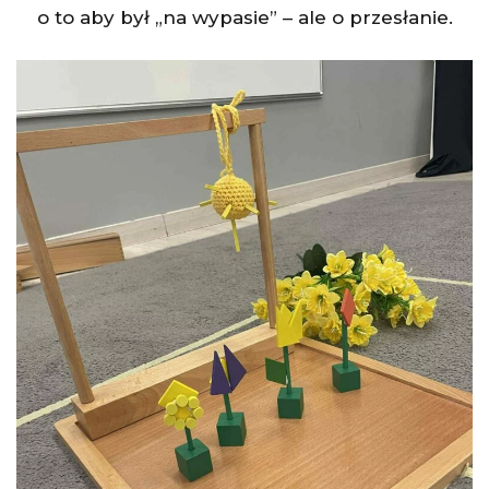
o to aby był „na wypasie” – ale o przesłanie.