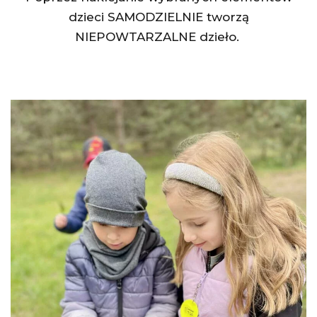
dzieci SAMODZIELNIE tworzą
NIEPOWTARZALNE dzieło.