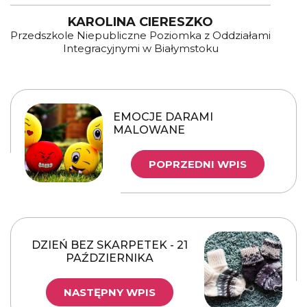
KAROLINA CIERESZKO
Przedszkole Niepubliczne Poziomka z Oddziałami
Integracyjnymi w Białymstoku
EMOCJE DARAMI
MALOWANE
POPRZEDNI WPIS
DZIEŃ BEZ SKARPETEK - 21
PAŹDZIERNIKA
NASTĘPNY WPIS