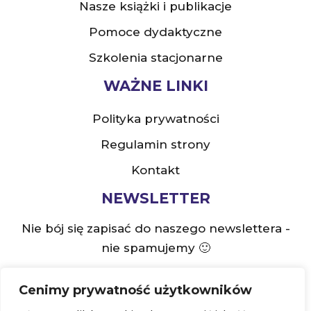
Nasze książki i publikacje
Pomoce dydaktyczne
Szkolenia stacjonarne
WAŻNE LINKI
Polityka prywatności
Regulamin strony
Kontakt
NEWSLETTER
Nie bój się zapisać do naszego newslettera -
nie spamujemy 🙂
Cenimy prywatność użytkowników