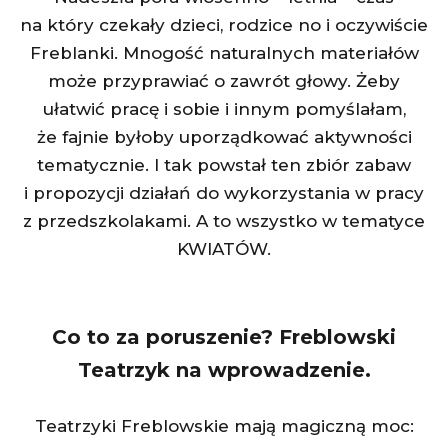
na który czekały dzieci, rodzice no i oczywiście
Freblanki. Mnogość naturalnych materiałów
może przyprawiać o zawrót głowy. Żeby
ułatwić pracę i sobie i innym pomyślałam,
że fajnie byłoby uporządkować aktywności
tematycznie. I tak powstał ten zbiór zabaw
i propozycji działań do wykorzystania w pracy
z przedszkolakami. A to wszystko w tematyce
KWIATÓW.
Co to za poruszenie? Freblowski
Teatrzyk na wprowadzenie.
Teatrzyki Freblowskie mają magiczną moc: