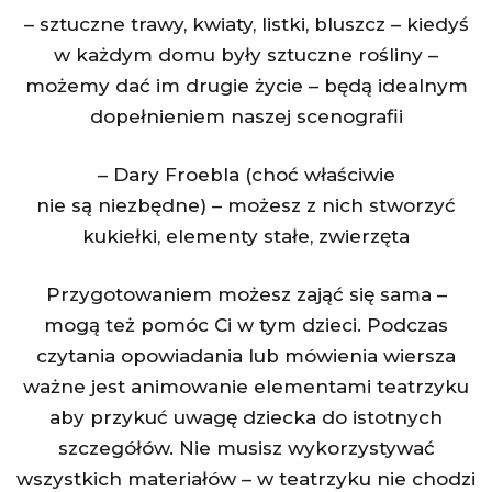
– sztuczne trawy, kwiaty, listki, bluszcz – kiedyś
w każdym domu były sztuczne rośliny –
możemy dać im drugie życie – będą idealnym
dopełnieniem naszej scenografii
– Dary Froebla (choć właściwie
nie są niezbędne) – możesz z nich stworzyć
kukiełki, elementy stałe, zwierzęta
Przygotowaniem możesz zająć się sama –
mogą też pomóc Ci w tym dzieci. Podczas
czytania opowiadania lub mówienia wiersza
ważne jest animowanie elementami teatrzyku
aby przykuć uwagę dziecka do istotnych
szczegółów. Nie musisz wykorzystywać
wszystkich materiałów – w teatrzyku nie chodzi