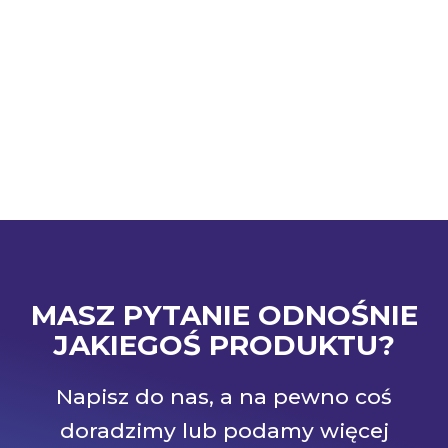
MASZ PYTANIE ODNOŚNIE
JAKIEGOŚ PRODUKTU?
Napisz do nas, a na pewno coś
doradzimy lub podamy więcej