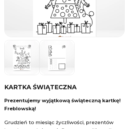
KARTKA ŚWIĄTECZNA
Prezentujemy wyjątkową świąteczną kartkę!
Freblowską!
Grudzień to miesiąc życzliwości, prezentów