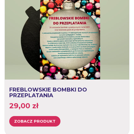
FREBLOWSKIE BOMBKI DO
PRZEPLATANIA
29,00
zł
ZOBACZ PRODUKT