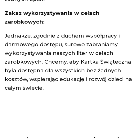
Zakaz wykorzystywania w celach
zarobkowych:
Jednakże, zgodnie z duchem współpracy i
darmowego dostępu, surowo zabraniamy
wykorzystywania naszych liter w celach
zarobkowych. Chcemy, aby Kartka Świąteczna
była dostępna dla wszystkich bez żadnych
kosztów, wspierając edukację i rozwój dzieci na
całym świecie.