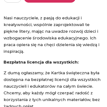
Nasi nauczyciele, z pasją do edukacji i
kreatywności, wspólnie zaprojektowali te
piękne litery, mając na uwadze rozwój dzieci i
wzbogacenie środowiska edukacyjnego. Ich
praca opiera się na chęci dzielenia się wiedzą i
inspiracją.
Bezpłatna licencja dla wszystkich:
Z dumą ogłaszamy, że Kartka świąteczna była
dostępna na bezpłatnej licencji dla wszystkich
nauczycieli i edukatorów na całym świecie.
Chcemy, aby każdy mógł czerpać radość z
korzystania z tych unikalnych materiałów, bez
żadnych opłat.